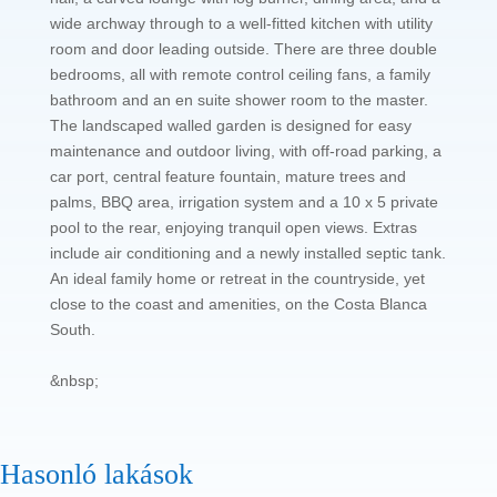
wide archway through to a well-fitted kitchen with utility
room and door leading outside. There are three double
bedrooms, all with remote control ceiling fans, a family
bathroom and an en suite shower room to the master.
The landscaped walled garden is designed for easy
maintenance and outdoor living, with off-road parking, a
car port, central feature fountain, mature trees and
palms, BBQ area, irrigation system and a 10 x 5 private
pool to the rear, enjoying tranquil open views. Extras
include air conditioning and a newly installed septic tank.
An ideal family home or retreat in the countryside, yet
close to the coast and amenities, on the Costa Blanca
South.
&nbsp;
Hasonló lakások