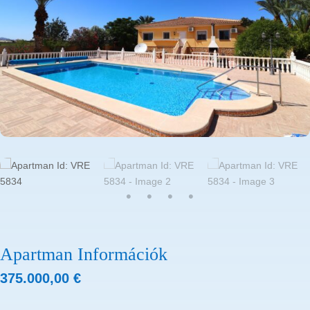
Apartman Információk
375.000,00
€