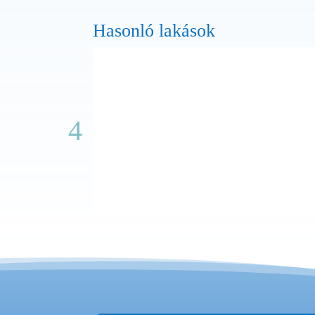
Hasonló lakások