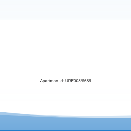
Apartman Id: URE008/6689