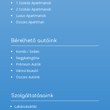
1 Szobás Apartmanok
2 Szobás Apartmanok
Luxus Apartmanok
Összes Apartman
Bérelhető autóink
Kombi / Sedan
Nagykategória
Prémium Autók
Városi kisautó
Összes Autónk
Szolgáltatásaink
Lakásvásárlás