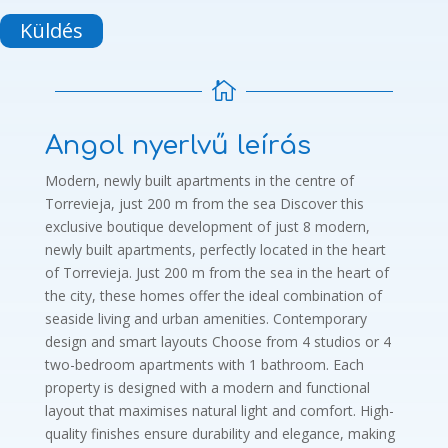
Küldés

Angol nyerlvű leírás
Modern, newly built apartments in the centre of
Torrevieja, just 200 m from the sea Discover this
exclusive boutique development of just 8 modern,
newly built apartments, perfectly located in the heart
of Torrevieja. Just 200 m from the sea in the heart of
the city, these homes offer the ideal combination of
seaside living and urban amenities. Contemporary
design and smart layouts Choose from 4 studios or 4
two-bedroom apartments with 1 bathroom. Each
property is designed with a modern and functional
layout that maximises natural light and comfort. High-
quality finishes ensure durability and elegance, making