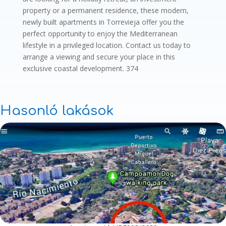
property or a permanent residence, these modern,
newly built apartments in Torrevieja offer you the
perfect opportunity to enjoy the Mediterranean
lifestyle in a privileged location. Contact us today to
arrange a viewing and secure your place in this
exclusive coastal development. 374
Hasonló lakások