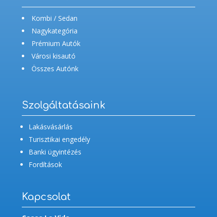
Kombi / Sedan
Nagykategória
Prémium Autók
Városi kisautó
Összes Autónk
Szolgáltatásaink
Lakásvásárlás
Turisztikai engedély
Banki ügyintézés
Fordítások
Kapcsolat